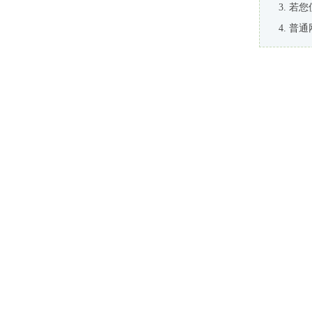
若您
普通