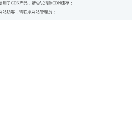
使用了CDN产品，请尝试清除CDN缓存；
网站访客，请联系网站管理员；